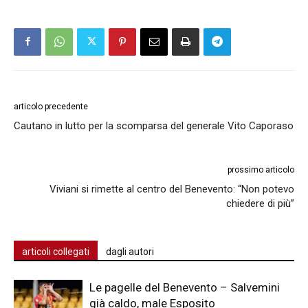
articolo precedente
Cautano in lutto per la scomparsa del generale Vito Caporaso
prossimo articolo
Viviani si rimette al centro del Benevento: “Non potevo
chiedere di più”
articoli collegati
dagli autori
Le pagelle del Benevento – Salvemini
già caldo, male Esposito