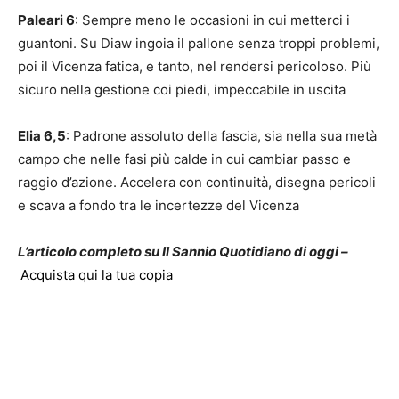
Paleari 6
: Sempre meno le occasioni in cui metterci i
guantoni. Su Diaw ingoia il pallone senza troppi problemi,
poi il Vicenza fatica, e tanto, nel rendersi pericoloso. Più
sicuro nella gestione coi piedi, impeccabile in uscita
Elia 6,5
: Padrone assoluto della fascia, sia nella sua metà
campo che nelle fasi più calde in cui cambiar passo e
raggio d’azione. Accelera con continuità, disegna pericoli
e scava a fondo tra le incertezze del Vicenza
L’articolo completo su Il Sannio Quotidiano di oggi –
Acquista qui la tua copia