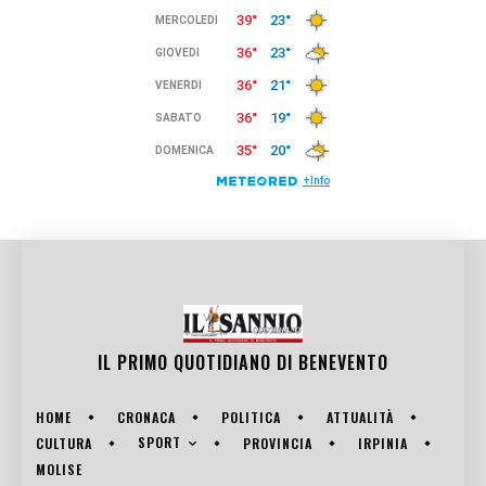
IL PRIMO QUOTIDIANO DI
BENEVENTO
HOME
CRONACA
POLITICA
ATTUALITÀ
SPORT
CULTURA
PROVINCIA
IRPINIA
MOLISE