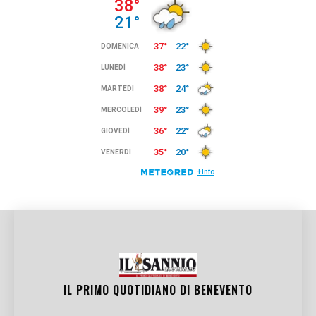
IL PRIMO QUOTIDIANO DI
BENEVENTO