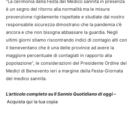
“La cerimonia della Festa del Medico sannita in presenza
è un segno del ritorno alla normalità ma le misure
prevenzione rigidamente rispettate e studiate dal nostro
responsabile sicurezza dimostrano che la pandemia c’è
ancora e che non bisogna abbassare la guardia. Negli
ultimi giorni stiamo riscontrando indici di contagio alti con
il beneventano che è una delle province ad avere la
maggiore percentuale di contagiati in rapporto alla
popolazione”, le considerazioni del Presidente Ordine dei
Medici di Benevento ieri a margine della Festa-Giornata
del medico sannita.
L’articolo completo su Il Sannio Quotidiano di oggi –
Acquista qui la tua copia