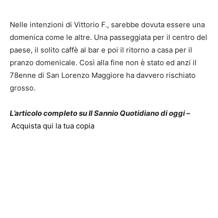
Nelle intenzioni di Vittorio F., sarebbe dovuta essere una
domenica come le altre. Una passeggiata per il centro del
paese, il solito caffè al bar e poi il ritorno a casa per il
pranzo domenicale. Così alla fine non è stato ed anzi il
78enne di San Lorenzo Maggiore ha davvero rischiato
grosso.
L’articolo completo su Il Sannio Quotidiano di oggi –
Acquista qui la tua copia