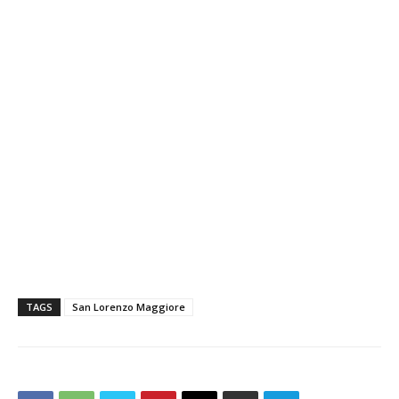
TAGS
San Lorenzo Maggiore