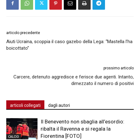
articolo precedente
Aiuti Ucraina, scoppia il caso gazebo della Lega: “Mastella l’ha
boicottato”
prossimo articolo
Carcere, detenuto aggredisce e ferisce due agenti. Intanto,
dimezzato il numero di positivi
articoli collegati
dagli autori
Il Benevento non sbaglia all’esordio:
ribalta il Ravenna e si regala la
Fiorentina [FOTO]
CALCIO