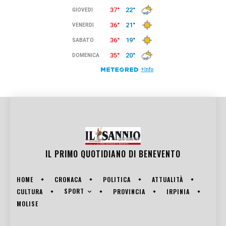
IL PRIMO QUOTIDIANO DI
BENEVENTO
HOME
CRONACA
POLITICA
ATTUALITÀ
SPORT
CULTURA
PROVINCIA
IRPINIA
MOLISE