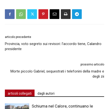
articolo precedente
Provincia, voto segreto sui revisori: l’accordo tiene, Calandro
presidente
prossimo articolo
Morte piccolo Gabriel, sequestrati i telefonini della madre e
degli zii
articoli collegati
dagli autori
Schiuma nel Calore, continuano le