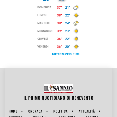
IL PRIMO QUOTIDIANO DI
BENEVENTO
HOME
CRONACA
POLITICA
ATTUALITÀ