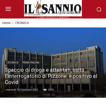
Home
CRONACA
CRONACA
PRIMA PAGINA
Spaccio di droga e attentati, salta
l’interrogatorio di Pizzone: è positivo al
Covid
martedì 15 Febbraio 2022
1274