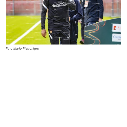
Foto Mario Pietronigro