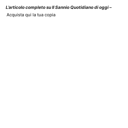
L’articolo completo su Il Sannio Quotidiano di oggi –
Acquista qui la tua copia