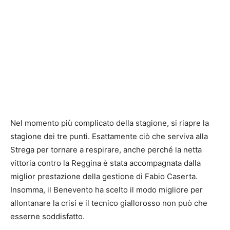
Nel momento più complicato della stagione, si riapre la
stagione dei tre punti. Esattamente ciò che serviva alla
Strega per tornare a respirare, anche perché la netta
vittoria contro la Reggina è stata accompagnata dalla
miglior prestazione della gestione di Fabio Caserta.
Insomma, il Benevento ha scelto il modo migliore per
allontanare la crisi e il tecnico giallorosso non può che
esserne soddisfatto.