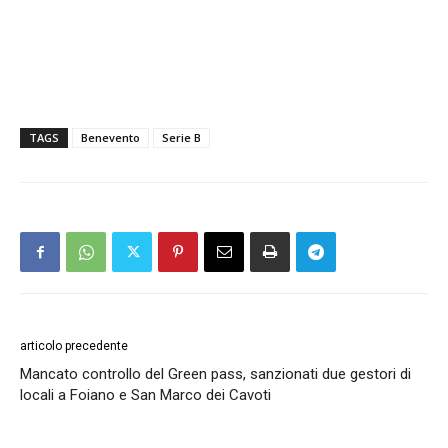
TAGS
Benevento
Serie B
articolo precedente
Mancato controllo del Green pass, sanzionati due gestori di
locali a Foiano e San Marco dei Cavoti