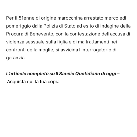
Per il 51enne di origine marocchina arrestato mercoledì
pomeriggio dalla Polizia di Stato ad esito di indagine della
Procura di Benevento, con la contestazione dell’accusa di
violenza sessuale sulla figlia e di maltrattamenti nei
confronti della moglie, si avvicina l’interrogatorio di
garanzia.
L’articolo completo su Il Sannio Quotidiano di oggi –
Acquista qui la tua copia