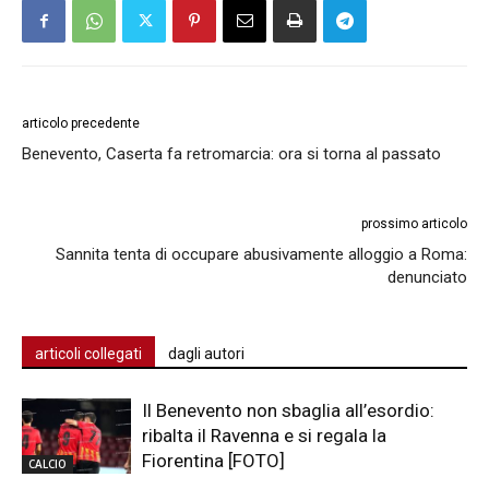
articolo precedente
Benevento, Caserta fa retromarcia: ora si torna al passato
prossimo articolo
Sannita tenta di occupare abusivamente alloggio a Roma:
denunciato
articoli collegati
dagli autori
Il Benevento non sbaglia all’esordio:
ribalta il Ravenna e si regala la
Fiorentina [FOTO]
CALCIO