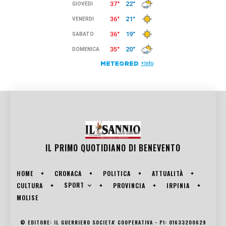
IL PRIMO QUOTIDIANO DI
BENEVENTO
HOME
CRONACA
POLITICA
ATTUALITÀ
SPORT
CULTURA
PROVINCIA
IRPINIA
MOLISE
© EDITORE: IL GUERRIERO SOCIETA' COOPERATIVA - PI: 01633200629