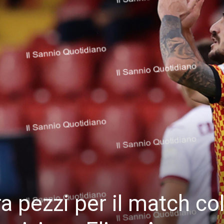
a pezzi per il match co