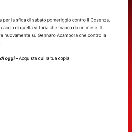
per la sfida di sabato pomeriggio contro il Cosenza,
caccia di quella vittoria che manca da un mese. Il
tare nuovamente su Gennaro Acampora che contro la
.
 di oggi –
Acquista qui la tua copia