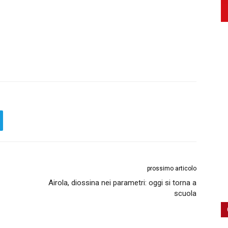
prossimo articolo
Airola, diossina nei parametri: oggi si torna a
scuola