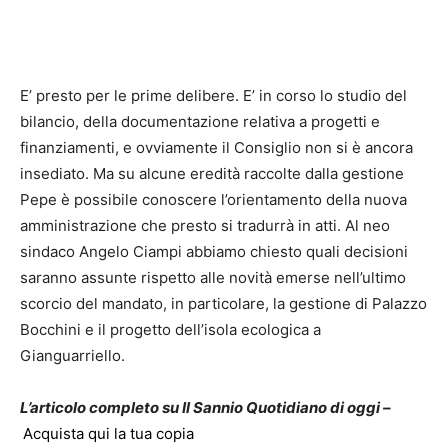
E’ presto per le prime delibere. E’ in corso lo studio del
bilancio, della documentazione relativa a progetti e
finanziamenti, e ovviamente il Consiglio non si è ancora
insediato. Ma su alcune eredità raccolte dalla gestione
Pepe è possibile conoscere l’orientamento della nuova
amministrazione che presto si tradurrà in atti. Al neo
sindaco Angelo Ciampi abbiamo chiesto quali decisioni
saranno assunte rispetto alle novità emerse nell’ultimo
scorcio del mandato, in particolare, la gestione di Palazzo
Bocchini e il progetto dell’isola ecologica a
Gianguarriello.
L’articolo completo su Il Sannio Quotidiano di oggi –
Acquista qui la tua copia