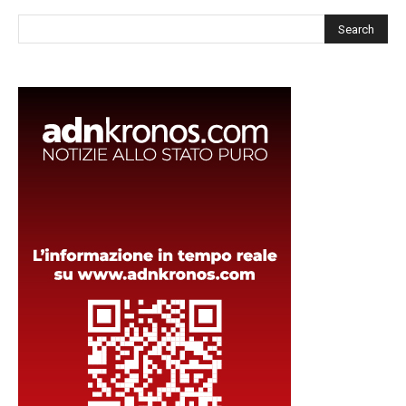
Cerca