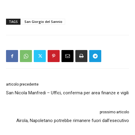
TAGS
San Giorgio del Sannio
articolo precedente
San Nicola Manfredi – Uffici, conferma per area finanze e vigili
prossimo articolo
Airola, Napoletano potrebbe rimanere fuori dall’esecutivo