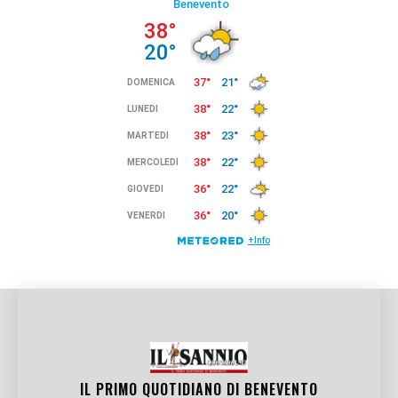
IL PRIMO QUOTIDIANO DI
BENEVENTO