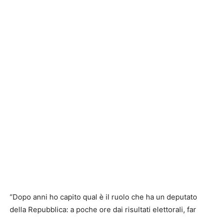
“Dopo anni ho capito qual è il ruolo che ha un deputato
della Repubblica: a poche ore dai risultati elettorali, far