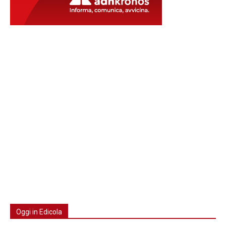
Oggi in Edicola