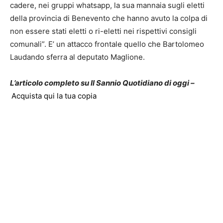
cadere, nei gruppi whatsapp, la sua mannaia sugli eletti
della provincia di Benevento che hanno avuto la colpa di
non essere stati eletti o ri-eletti nei rispettivi consigli
comunali”. E’ un attacco frontale quello che Bartolomeo
Laudando sferra al deputato Maglione.
L’articolo completo su Il Sannio Quotidiano di oggi –
Acquista qui la tua copia