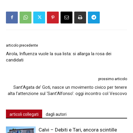
articolo precedente
Airola, Influenza vuole la sua lista: si allarga la rosa dei
candidati
prossimo articolo
Sant’Agata de’ Goti, nasce un movimento civico per tenere
alta l’attenzione sul ‘Sant’Alfonso’: oggi incontro col Vescovo
articoli collegati
dagli autori
Calvi – Debiti e Tari, ancora scintille