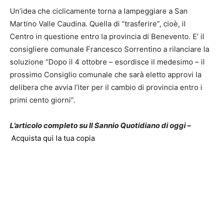
Un’idea che ciclicamente torna a lampeggiare a San
Martino Valle Caudina. Quella di “trasferire”, cioè, il
Centro in questione entro la provincia di Benevento. E’ il
consigliere comunale Francesco Sorrentino a rilanciare la
soluzione “Dopo il 4 ottobre – esordisce il medesimo – il
prossimo Consiglio comunale che sarà eletto approvi la
delibera che avvia l’iter per il cambio di provincia entro i
primi cento giorni”.
L’articolo completo su Il Sannio Quotidiano di oggi –
Acquista qui la tua copia