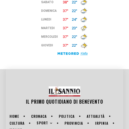
IL PRIMO QUOTIDIANO DI
BENEVENTO
HOME
CRONACA
POLITICA
ATTUALITÀ
SPORT
CULTURA
PROVINCIA
IRPINIA