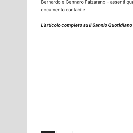
Bernardo e Gennaro Falzarano – assenti qua
documento contabile.
L’articolo completo su Il Sannio Quotidiano