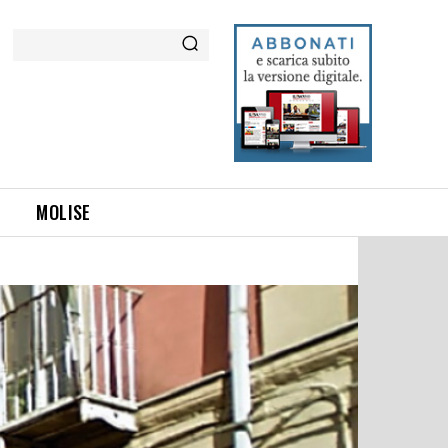
Cerca
MOLISE