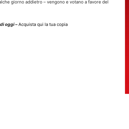
lche giorno addietro – vengono e votano a favore del
 di oggi –
Acquista qui la tua copia