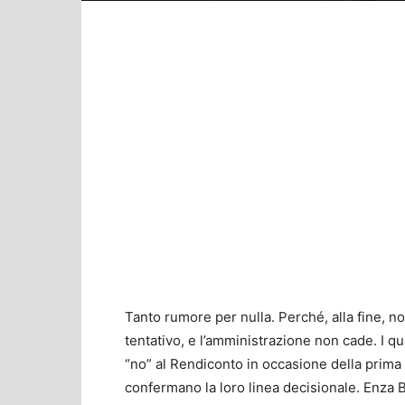
Tanto rumore per nulla. Perché, alla fine, n
tentativo, e l’amministrazione non cade. I q
“no” al Rendiconto in occasione della prima 
confermano la loro linea decisionale. Enza 