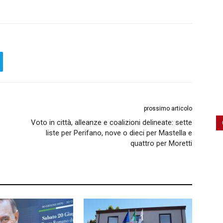
prossimo articolo
Voto in città, alleanze e coalizioni delineate: sette
liste per Perifano, nove o dieci per Mastella e
quattro per Moretti