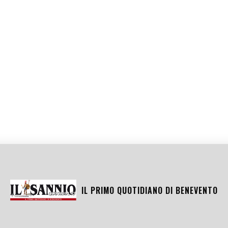
IL PRIMO QUOTIDIANO DI
BENEVENTO