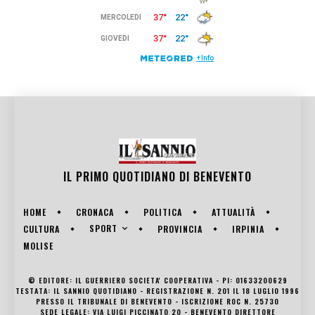
IL PRIMO QUOTIDIANO DI
BENEVENTO
HOME
CRONACA
POLITICA
ATTUALITÀ
SPORT
CULTURA
PROVINCIA
IRPINIA
MOLISE
© EDITORE: IL GUERRIERO SOCIETA' COOPERATIVA - PI: 01633200629
TESTATA: IL SANNIO QUOTIDIANO - REGISTRAZIONE N. 201 IL 18 LUGLIO 1996
PRESSO IL TRIBUNALE DI BENEVENTO - ISCRIZIONE ROC N. 25730
SEDE LEGALE: VIA LUIGI PICCINATO 20 - BENEVENTO DIRETTORE