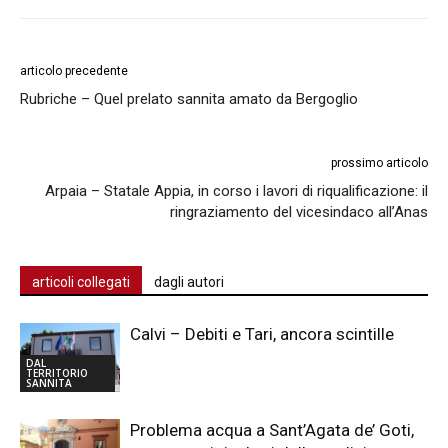
articolo precedente
Rubriche – Quel prelato sannita amato da Bergoglio
prossimo articolo
Arpaia – Statale Appia, in corso i lavori di riqualificazione: il
ringraziamento del vicesindaco all’Anas
articoli collegati
dagli autori
Calvi – Debiti e Tari, ancora scintille
DAL
TERRITORIO
SANNITA
Problema acqua a Sant’Agata de’ Goti,