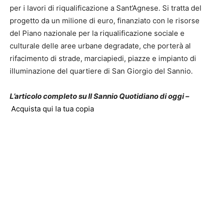
per i lavori di riqualificazione a Sant’Agnese. Si tratta del
progetto da un milione di euro, finanziato con le risorse
del Piano nazionale per la riqualificazione sociale e
culturale delle aree urbane degradate, che porterà al
rifacimento di strade, marciapiedi, piazze e impianto di
illuminazione del quartiere di San Giorgio del Sannio.
L’articolo completo su Il Sannio Quotidiano di oggi –
Acquista qui la tua copia