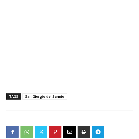
TAGS
San Giorgio del Sannio