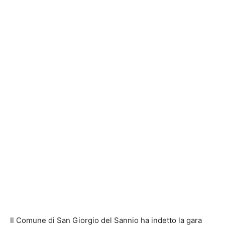
Il Comune di San Giorgio del Sannio ha indetto la gara