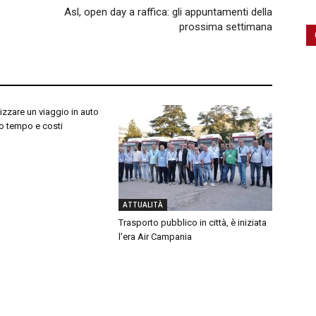
Asl, open day a raffica: gli appuntamenti della
prossima settimana
zzare un viaggio in auto
o tempo e costi
ATTUALITÀ
Trasporto pubblico in città, è iniziata
l’era Air Campania