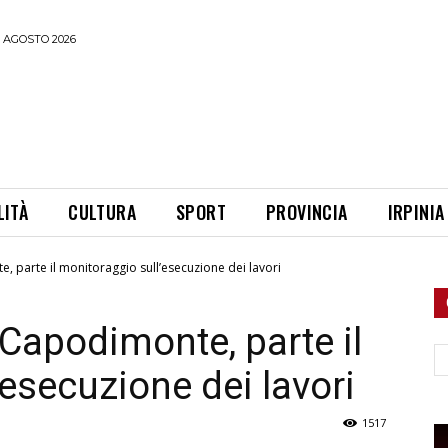
 AGOSTO 2026
LITÀ
CULTURA
SPORT
PROVINCIA
IRPINIA
, parte il monitoraggio sull’esecuzione dei lavori
 Capodimonte, parte il
Ce
esecuzione dei lavori
1517