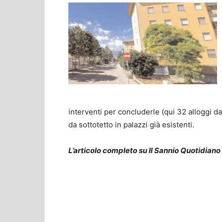
interventi per concluderle (qui 32 alloggi da
da sottotetto in palazzi già esistenti.
L’articolo completo su Il Sannio Quotidiano