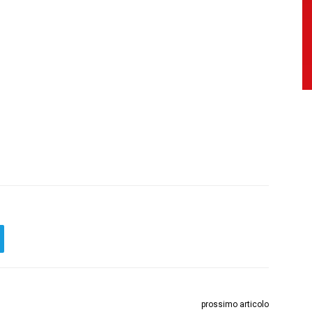
prossimo articolo