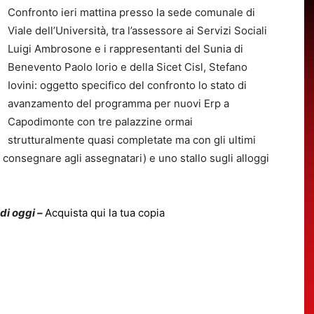
Confronto ieri mattina presso la sede comunale di
Viale dell’Università, tra l’assessore ai Servizi Sociali
Luigi Ambrosone e i rappresentanti del Sunia di
Benevento Paolo Iorio e della Sicet Cisl, Stefano
Iovini: oggetto specifico del confronto lo stato di
avanzamento del programma per nuovi Erp a
Capodimonte con tre palazzine ormai
strutturalmente quasi completate ma con gli ultimi
 consegnare agli assegnatari) e uno stallo sugli alloggi
 di oggi –
Acquista qui la tua copia