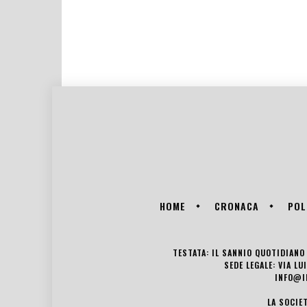
HOME
CRONACA
POL
TESTATA: IL SANNIO QUOTIDIANO 
SEDE LEGALE: VIA L
INFO@I
LA SOCIE