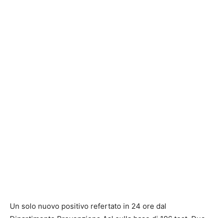
Un solo nuovo positivo refertato in 24 ore dal