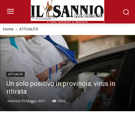
Home
ATTUALITÀ
ATTUALITÀ
Un solo positivo in provincia: virus in
ritirata
martedì 25 Maggio 2021
1365