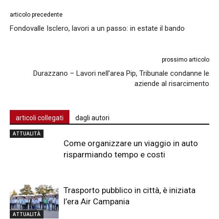
articolo precedente
Fondovalle Isclero, lavori a un passo: in estate il bando
prossimo articolo
Durazzano – Lavori nell’area Pip, Tribunale condanne le
aziende al risarcimento
articoli collegati
dagli autori
ATTUALITÀ
Come organizzare un viaggio in auto
risparmiando tempo e costi
Trasporto pubblico in città, è iniziata
l’era Air Campania
ATTUALITÀ