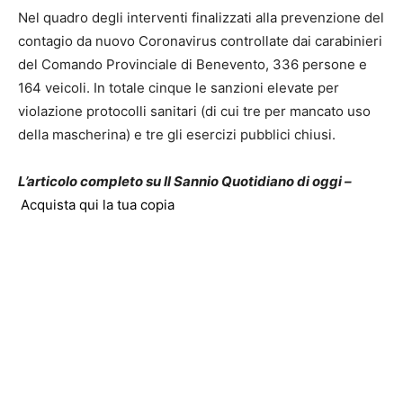
Nel quadro degli interventi finalizzati alla prevenzione del
contagio da nuovo Coronavirus controllate dai carabinieri
del Comando Provinciale di Benevento, 336 persone e
164 veicoli. In totale cinque le sanzioni elevate per
violazione protocolli sanitari (di cui tre per mancato uso
della mascherina) e tre gli esercizi pubblici chiusi.
L’articolo completo su Il Sannio Quotidiano di oggi –
Acquista qui la tua copia