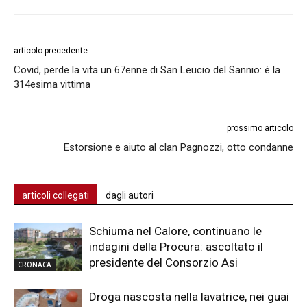
articolo precedente
Covid, perde la vita un 67enne di San Leucio del Sannio: è la
314esima vittima
prossimo articolo
Estorsione e aiuto al clan Pagnozzi, otto condanne
articoli collegati
dagli autori
Schiuma nel Calore, continuano le
indagini della Procura: ascoltato il
presidente del Consorzio Asi
CRONACA
Droga nascosta nella lavatrice, nei guai