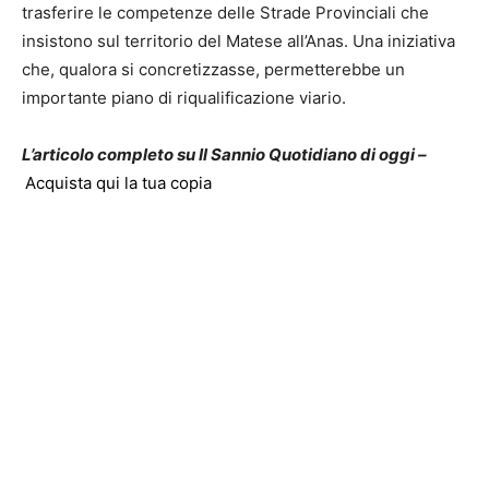
trasferire le competenze delle Strade Provinciali che
insistono sul territorio del Matese all’Anas. Una iniziativa
che, qualora si concretizzasse, permetterebbe un
importante piano di riqualificazione viario.
L’articolo completo su Il Sannio Quotidiano di oggi –
Acquista qui la tua copia