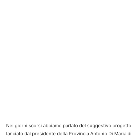
Nei giorni scorsi abbiamo parlato del suggestivo progetto
lanciato dal presidente della Provincia Antonio Di Maria di