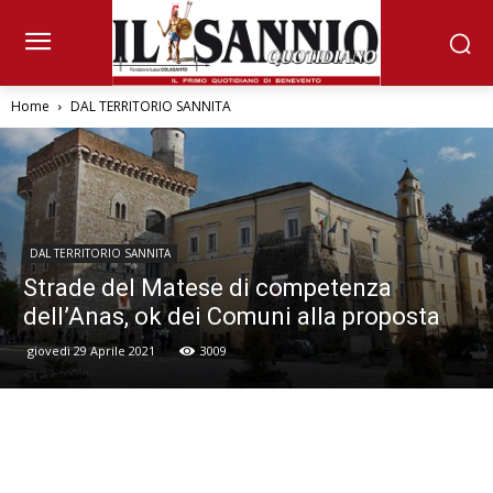
Home
DAL TERRITORIO SANNITA
DAL TERRITORIO SANNITA
Strade del Matese di competenza
dell’Anas, ok dei Comuni alla proposta
giovedì 29 Aprile 2021
3009