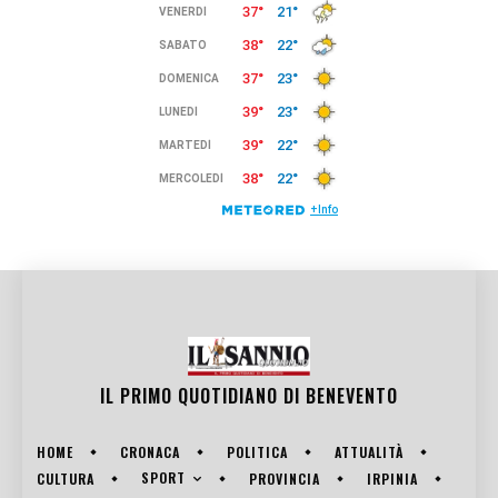
IL PRIMO QUOTIDIANO DI
BENEVENTO
HOME
CRONACA
POLITICA
ATTUALITÀ
SPORT
CULTURA
PROVINCIA
IRPINIA