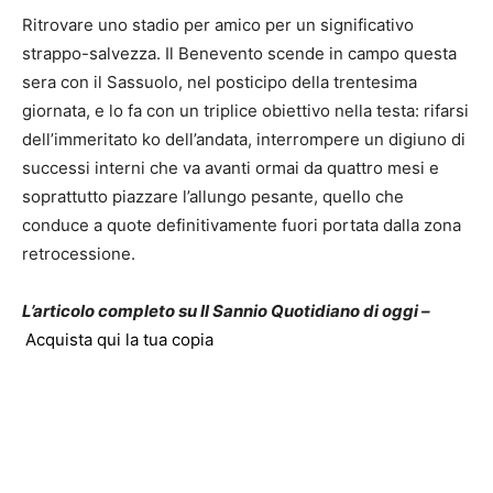
Ritrovare uno stadio per amico per un significativo
strappo-salvezza. Il Benevento scende in campo questa
sera con il Sassuolo, nel posticipo della trentesima
giornata, e lo fa con un triplice obiettivo nella testa: rifarsi
dell’immeritato ko dell’andata, interrompere un digiuno di
successi interni che va avanti ormai da quattro mesi e
soprattutto piazzare l’allungo pesante, quello che
conduce a quote definitivamente fuori portata dalla zona
retrocessione.
L’articolo completo su Il Sannio Quotidiano di oggi –
Acquista qui la tua copia