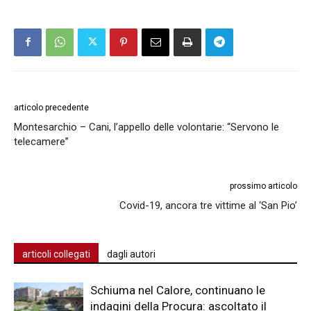
articolo precedente
Montesarchio – Cani, l’appello delle volontarie: “Servono le
telecamere”
prossimo articolo
Covid-19, ancora tre vittime al ‘San Pio’
articoli collegati
dagli autori
Schiuma nel Calore, continuano le
indagini della Procura: ascoltato il