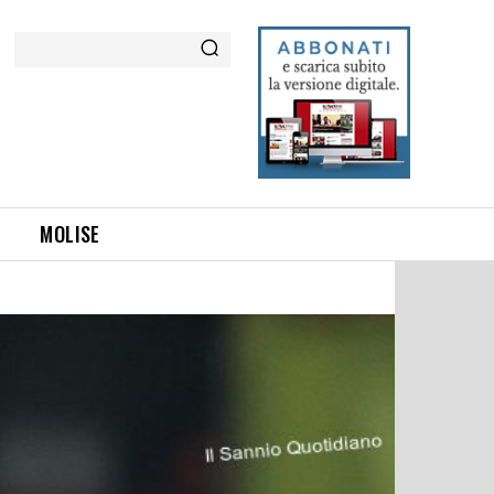
Cerca
MOLISE