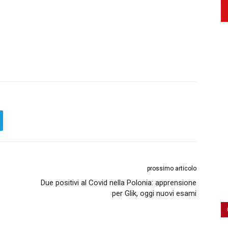
prossimo articolo
Due positivi al Covid nella Polonia: apprensione
per Glik, oggi nuovi esami