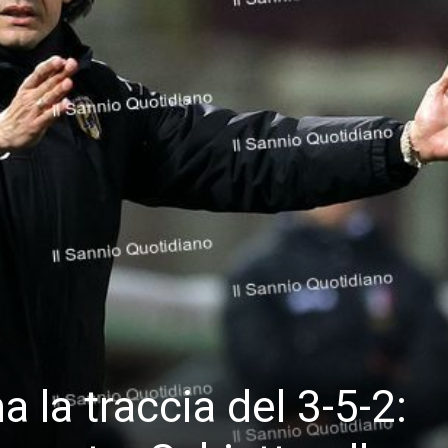
 la traccia del 3-5-2: