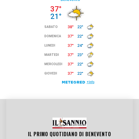
IL PRIMO QUOTIDIANO DI
BENEVENTO