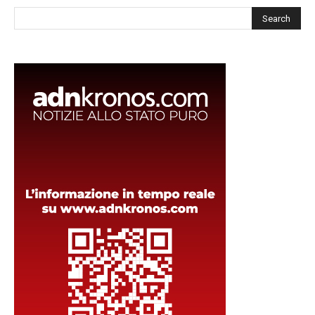
Cerca