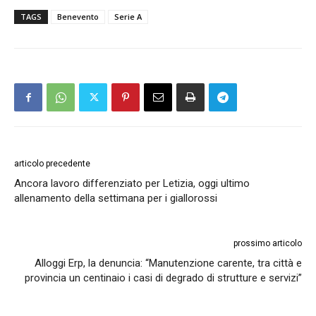
TAGS
Benevento
Serie A
articolo precedente
Ancora lavoro differenziato per Letizia, oggi ultimo
allenamento della settimana per i giallorossi
prossimo articolo
Alloggi Erp, la denuncia: “Manutenzione carente, tra città e
provincia un centinaio i casi di degrado di strutture e servizi”