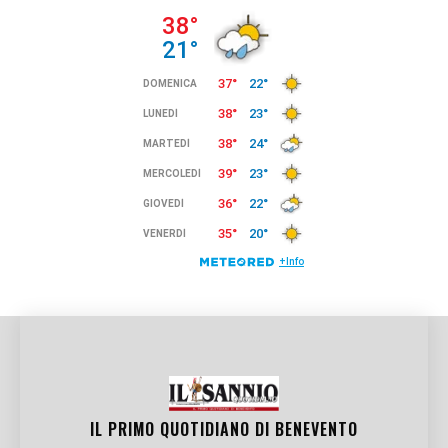
IL PRIMO QUOTIDIANO DI
BENEVENTO