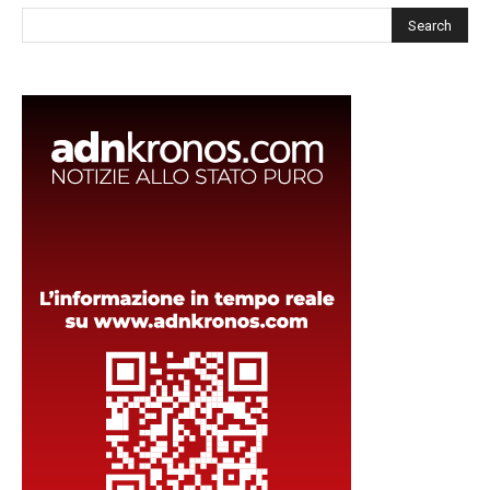
Cerca