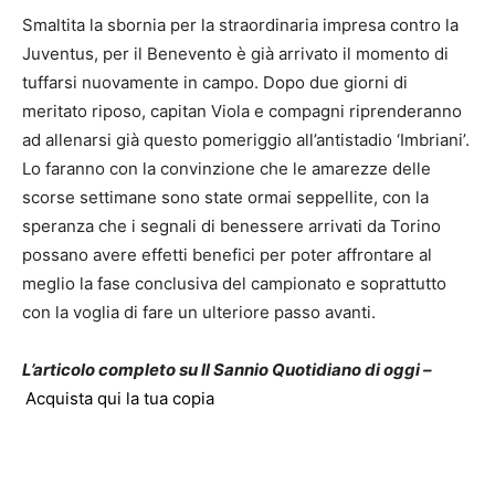
Smaltita la sbornia per la straordinaria impresa contro la
Juventus, per il Benevento è già arrivato il momento di
tuffarsi nuovamente in campo. Dopo due giorni di
meritato riposo, capitan Viola e compagni riprenderanno
ad allenarsi già questo pomeriggio all’antistadio ‘Imbriani’.
Lo faranno con la convinzione che le amarezze delle
scorse settimane sono state ormai seppellite, con la
speranza che i segnali di benessere arrivati da Torino
possano avere effetti benefici per poter affrontare al
meglio la fase conclusiva del campionato e soprattutto
con la voglia di fare un ulteriore passo avanti.
L’articolo completo su Il Sannio Quotidiano di oggi –
Acquista qui la tua copia