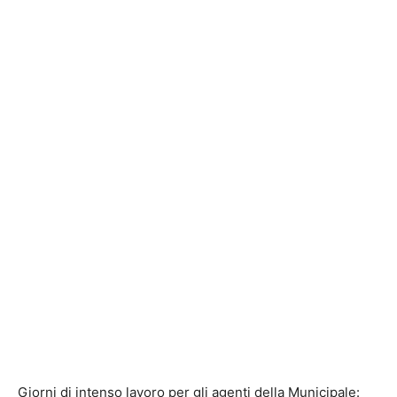
Giorni di intenso lavoro per gli agenti della Municipale: