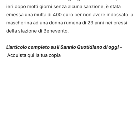
ieri dopo molti giorni senza alcuna sanzione, è stata
emessa una multa di 400 euro per non avere indossato la
mascherina ad una donna rumena di 23 anni nei pressi
della stazione di Benevento.
L’articolo completo su Il Sannio Quotidiano di oggi –
Acquista qui la tua copia