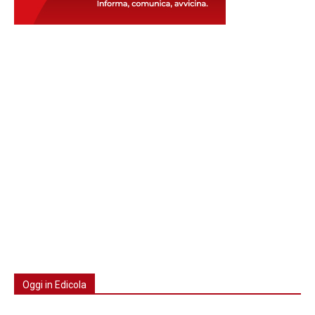
Oggi in Edicola