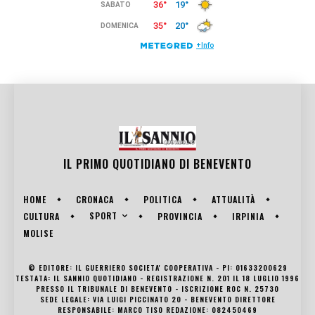
IL PRIMO QUOTIDIANO DI
BENEVENTO
HOME
CRONACA
POLITICA
ATTUALITÀ
SPORT
CULTURA
PROVINCIA
IRPINIA
MOLISE
© EDITORE: IL GUERRIERO SOCIETA' COOPERATIVA - PI: 01633200629
TESTATA: IL SANNIO QUOTIDIANO - REGISTRAZIONE N. 201 IL 18 LUGLIO 1996
PRESSO IL TRIBUNALE DI BENEVENTO - ISCRIZIONE ROC N. 25730
SEDE LEGALE: VIA LUIGI PICCINATO 20 - BENEVENTO DIRETTORE
RESPONSABILE: MARCO TISO REDAZIONE: 082450469