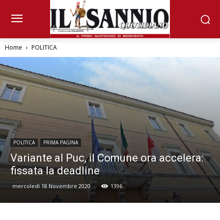
Home
POLITICA
POLITICA
PRIMA PAGINA
Variante al Puc, il Comune ora accelera:
fissata la deadline
mercoledì 18 Novembre 2020
1396