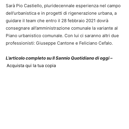
Sarà Pio Castiello, pluridecennale esperienza nel campo
dell’urbanistica e in progetti di rigenerazione urbana, a
guidare il team che entro il 28 febbraio 2021 dovrà
consegnare all’amministrazione comunale la variante al
Piano urbanistico comunale. Con lui ci saranno altri due
professionisti: Giuseppe Cantone e Feliciano Cefalo.
L’articolo completo su Il Sannio Quotidiano di oggi –
Acquista qui la tua copia