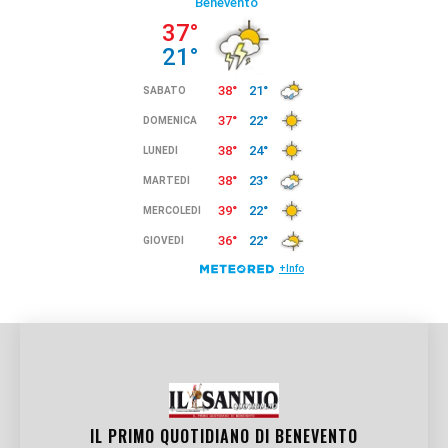
IL PRIMO QUOTIDIANO DI
BENEVENTO