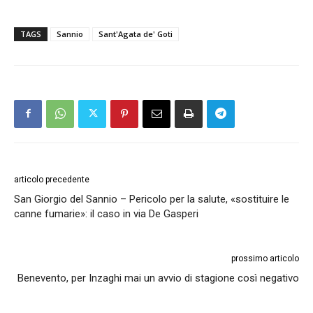
TAGS
Sannio
Sant'Agata de' Goti
articolo precedente
San Giorgio del Sannio – Pericolo per la salute, «sostituire le
canne fumarie»: il caso in via De Gasperi
prossimo articolo
Benevento, per Inzaghi mai un avvio di stagione così negativo