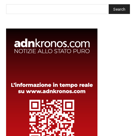
Cerca