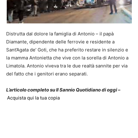
Distrutta dal dolore la famiglia di Antonio – il papà
Diamante, dipendente delle ferrovie e residente a
Sant’Agata de’ Goti, che ha preferito restare in silenzio e
la mamma Antonietta che vive con la sorella di Antonio a
Limatola. Antonio viveva tra le due realtà sannite per via
del fatto che i genitori erano separati.
L’articolo completo su Il Sannio Quotidiano di oggi –
Acquista qui la tua copia