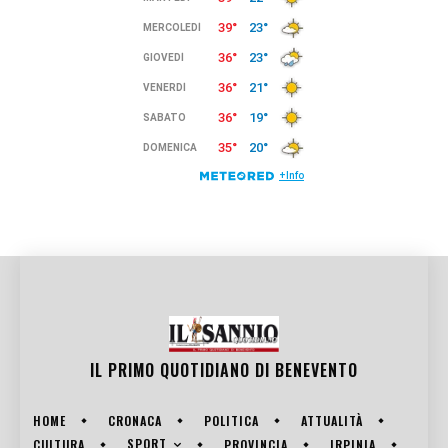
IL PRIMO QUOTIDIANO DI
BENEVENTO
HOME
CRONACA
POLITICA
ATTUALITÀ
SPORT
CULTURA
PROVINCIA
IRPINIA