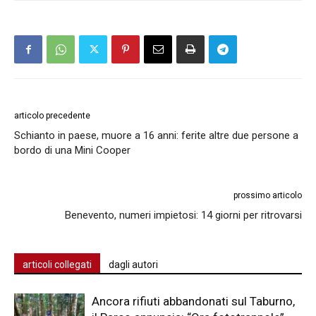
articolo precedente
Schianto in paese, muore a 16 anni: ferite altre due persone a
bordo di una Mini Cooper
prossimo articolo
Benevento, numeri impietosi: 14 giorni per ritrovarsi
articoli collegati
dagli autori
Ancora rifiuti abbandonati sul Taburno,