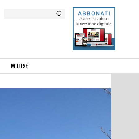
Cerca
MOLISE