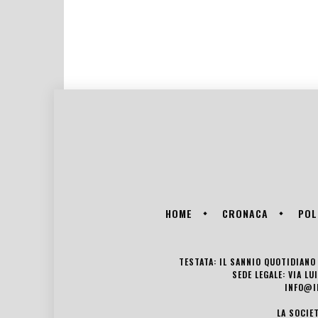
HOME
CRONACA
POL
TESTATA: IL SANNIO QUOTIDIANO 
SEDE LEGALE: VIA L
INFO@I
LA SOCIE