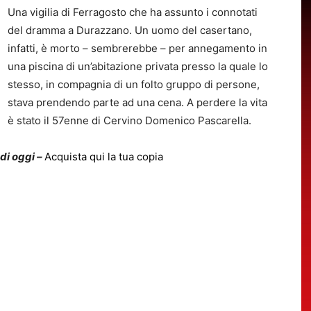
Una vigilia di Ferragosto che ha assunto i connotati
del dramma a Durazzano. Un uomo del casertano,
infatti, è morto – sembrerebbe – per annegamento in
una piscina di un’abitazione privata presso la quale lo
stesso, in compagnia di un folto gruppo di persone,
stava prendendo parte ad una cena. A perdere la vita
è stato il 57enne di Cervino Domenico Pascarella.
 di oggi –
Acquista qui la tua copia