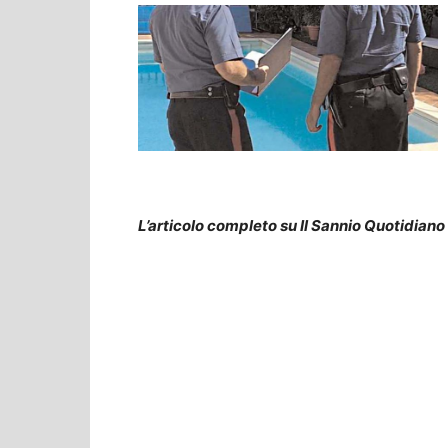
L’articolo completo su Il Sannio Quotidiano