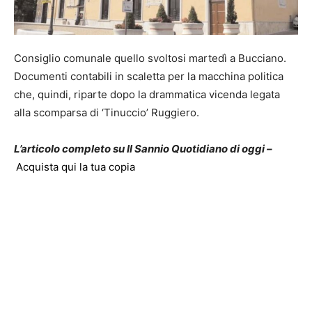
Consiglio comunale quello svoltosi martedì a Bucciano.
Documenti contabili in scaletta per la macchina politica
che, quindi, riparte dopo la drammatica vicenda legata
alla scomparsa di ‘Tinuccio’ Ruggiero.
L’articolo completo su Il Sannio Quotidiano di oggi –
Acquista qui la tua copia