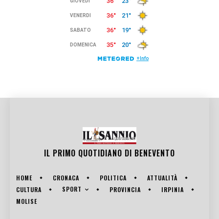
IL PRIMO QUOTIDIANO DI
BENEVENTO
HOME
CRONACA
POLITICA
ATTUALITÀ
SPORT
CULTURA
PROVINCIA
IRPINIA
MOLISE