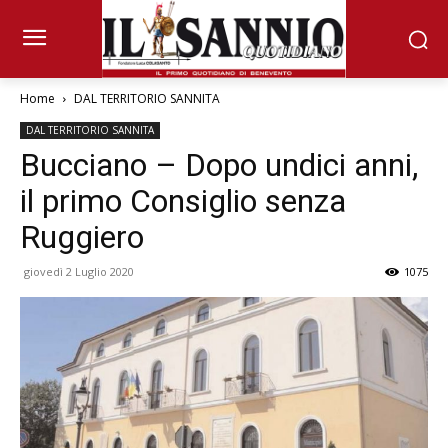
Home
DAL TERRITORIO SANNITA
DAL TERRITORIO SANNITA
Bucciano – Dopo undici anni,
il primo Consiglio senza
Ruggiero
giovedì 2 Luglio 2020
1075