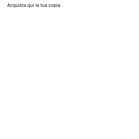
Acquista qui la tua copia