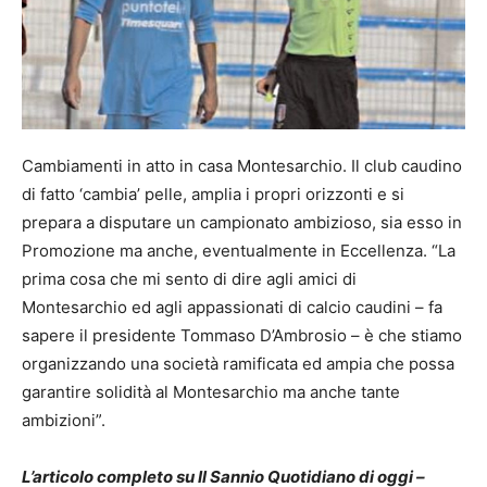
Cambiamenti in atto in casa Montesarchio. Il club caudino
di fatto ‘cambia’ pelle, amplia i propri orizzonti e si
prepara a disputare un campionato ambizioso, sia esso in
Promozione ma anche, eventualmente in Eccellenza. “La
prima cosa che mi sento di dire agli amici di
Montesarchio ed agli appassionati di calcio caudini – fa
sapere il presidente Tommaso D’Ambrosio – è che stiamo
organizzando una società ramificata ed ampia che possa
garantire solidità al Montesarchio ma anche tante
ambizioni”.
L’articolo completo su Il Sannio Quotidiano di oggi –