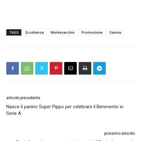
TAGS
Eccellenza
Montesarchio
Promozione
Sannio
articolo precedente
Nasce il panino Super Pippo per celebrare il Benevento in
Serie A
prossimo articolo