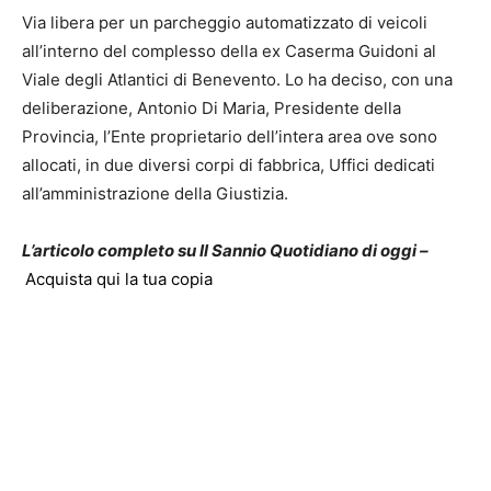
Via libera per un parcheggio automatizzato di veicoli
all’interno del complesso della ex Caserma Guidoni al
Viale degli Atlantici di Benevento. Lo ha deciso, con una
deliberazione, Antonio Di Maria, Presidente della
Provincia, l’Ente proprietario dell’intera area ove sono
allocati, in due diversi corpi di fabbrica, Uffici dedicati
all’amministrazione della Giustizia.
L’articolo completo su Il Sannio Quotidiano di oggi –
Acquista qui la tua copia