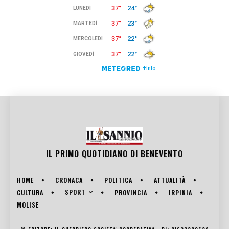
IL PRIMO QUOTIDIANO DI
BENEVENTO
HOME
CRONACA
POLITICA
ATTUALITÀ
SPORT
CULTURA
PROVINCIA
IRPINIA
MOLISE