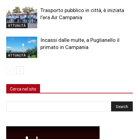
Trasporto pubblico in città, è iniziata
l’era Air Campania
ATTUALITÀ
Incassi dalle multe, a Puglianello il
primato in Campania
ATTUALITÀ
Cerca nel sito
Cerca