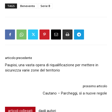
TAGS
Benevento
Serie B
articolo precedente
Paupisi, una vasta opera di riqualificazione per mettere in
sicurezza varie zone del territorio
prossimo articolo
Cautano – Parcheggi, sì a nuove regole
articoli collegati
dagli autori