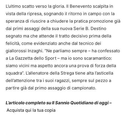
L’ultimo scatto verso la gloria. Il Benevento scalpita in
vista della ripresa, sognando il ritorno in campo con la
speranza di riuscire a chiudere la pratica promozione già
dai primi assaggi della sua nuova Serie B. Destino
segnato ma che attende il tratto decisivo prima della
felicità, come evidenziato anche dal tecnico dei
giallorossi Inzaghi. “Ne parliamo sempre – ha confessato
a La Gazzetta dello Sport – ma io sono scaramantico:
siamo vicini ma aspetto ancora una prova di forza della
squadra”. L’allenatore della Strega tiene alta l’asticella
dell’attenzione tra i suoi ragazzi, sempre sul pezzo a
partire già dal primo assaggio di campionato.
L’articolo completo su Il Sannio Quotidiano di oggi –
Acquista qui la tua copia