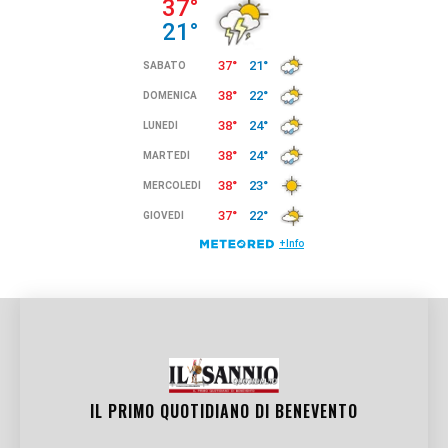
IL PRIMO QUOTIDIANO DI
BENEVENTO