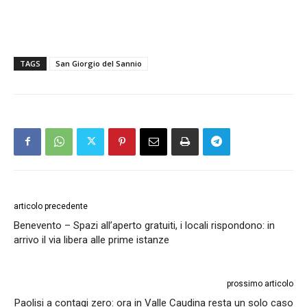
TAGS
San Giorgio del Sannio
articolo precedente
Benevento – Spazi all’aperto gratuiti, i locali rispondono: in
arrivo il via libera alle prime istanze
prossimo articolo
Paolisi a contagi zero: ora in Valle Caudina resta un solo caso