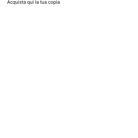
Acquista qui la tua copia