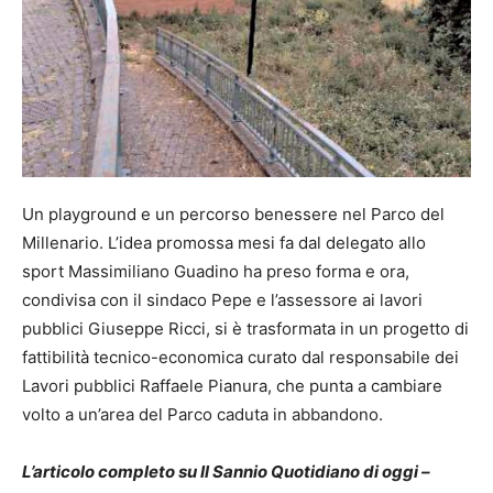
Un playground e un percorso benessere nel Parco del
Millenario. L’idea promossa mesi fa dal delegato allo
sport Massimiliano Guadino ha preso forma e ora,
condivisa con il sindaco Pepe e l’assessore ai lavori
pubblici Giuseppe Ricci, si è trasformata in un progetto di
fattibilità tecnico-economica curato dal responsabile dei
Lavori pubblici Raffaele Pianura, che punta a cambiare
volto a un’area del Parco caduta in abbandono.
L’articolo completo su Il Sannio Quotidiano di oggi –