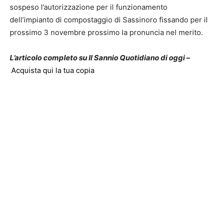
sospeso l’autorizzazione per il funzionamento
dell’impianto di compostaggio di Sassinoro fissando per il
prossimo 3 novembre prossimo la pronuncia nel merito.
L’articolo completo su Il Sannio Quotidiano di oggi –
Acquista qui la tua copia