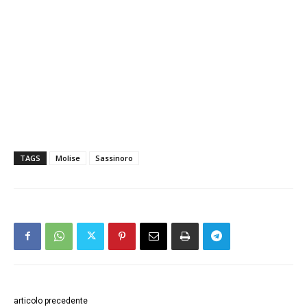
TAGS
Molise
Sassinoro
articolo precedente