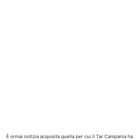
È ormai notizia acquisita quella per cui il Tar Campania ha