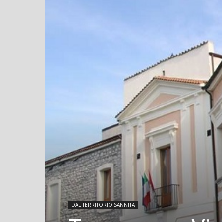
DAL TERRITORIO SANNITA