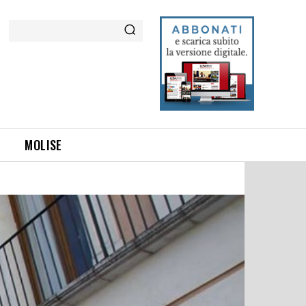
Cerca
MOLISE