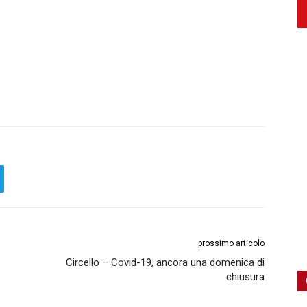
prossimo articolo
Circello – Covid-19, ancora una domenica di
chiusura