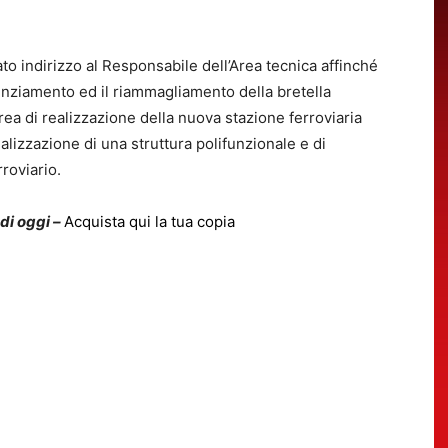
to indirizzo al Responsabile dell’Area tecnica affinché
tenziamento ed il riammagliamento della bretella
rea di realizzazione della nuova stazione ferroviaria
alizzazione di una struttura polifunzionale e di
roviario.
 di oggi –
Acquista qui la tua copia