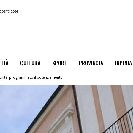
GOSTO 2026
LITÀ
CULTURA
SPORT
PROVINCIA
IRPINIA
bilità, programmato il potenziamento