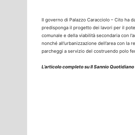
Il governo di Palazzo Caracciolo – Cito ha da
predisponga il progetto dei lavori per il po
comunale e della viabilità secondaria con l’a
nonché all’urbanizzazione dell’area con la re
parcheggi a servizio del costruendo polo fer
L’articolo completo su Il Sannio Quotidiano