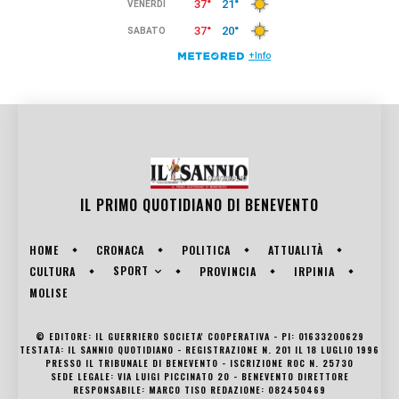
IL PRIMO QUOTIDIANO DI
BENEVENTO
HOME
CRONACA
POLITICA
ATTUALITÀ
SPORT
CULTURA
PROVINCIA
IRPINIA
MOLISE
© EDITORE: IL GUERRIERO SOCIETA' COOPERATIVA - PI: 01633200629
TESTATA: IL SANNIO QUOTIDIANO - REGISTRAZIONE N. 201 IL 18 LUGLIO 1996
PRESSO IL TRIBUNALE DI BENEVENTO - ISCRIZIONE ROC N. 25730
SEDE LEGALE: VIA LUIGI PICCINATO 20 - BENEVENTO DIRETTORE
RESPONSABILE: MARCO TISO REDAZIONE: 082450469