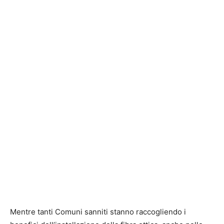
Mentre tanti Comuni sanniti stanno raccogliendo i