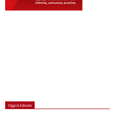
Oggi in Edicola