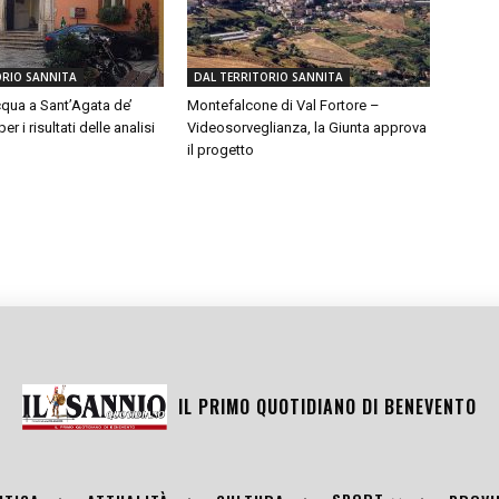
ORIO SANNITA
DAL TERRITORIO SANNITA
qua a Sant’Agata de’
Montefalcone di Val Fortore –
er i risultati delle analisi
Videosorveglianza, la Giunta approva
il progetto
IL PRIMO QUOTIDIANO DI
BENEVENTO