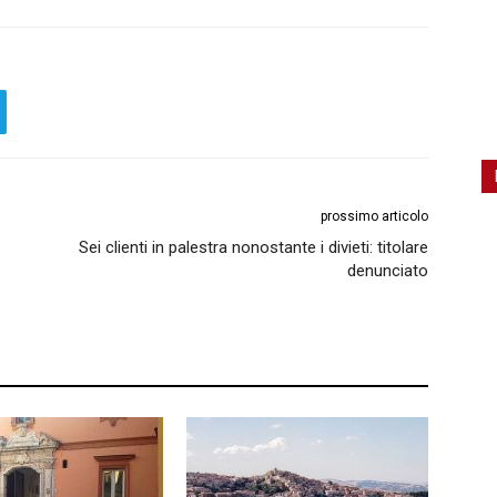
prossimo articolo
Sei clienti in palestra nonostante i divieti: titolare
denunciato