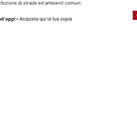
sinfezione di strade ed ambienti comuni.
 di oggi –
Acquista qui la tua copia