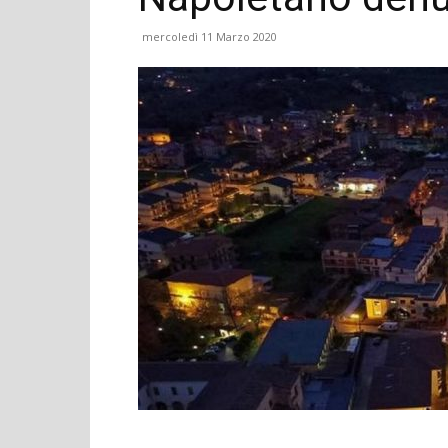
mercoledì 11 Marzo 2020