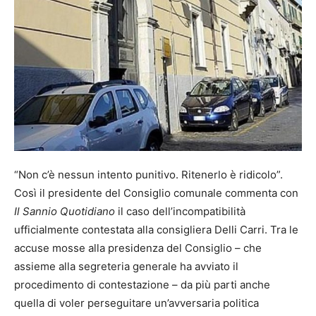
“Non c’è nessun intento punitivo. Ritenerlo è ridicolo”.
Così il presidente del Consiglio comunale commenta con
Il Sannio Quotidiano
il caso dell’incompatibilità
ufficialmente contestata alla consigliera Delli Carri. Tra le
accuse mosse alla presidenza del Consiglio – che
assieme alla segreteria generale ha avviato il
procedimento di contestazione – da più parti anche
quella di voler perseguitare un’avversaria politica