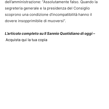
dell’amministrazione: “Assolutamente falso. Quando la
segreteria generale e la presidenza del Consiglio
scoprono una condizione d’incompatibilità hanno il
dovere insopprimibile di muoversi”.
L’articolo completo su Il Sannio Quotidiano di oggi –
Acquista qui la tua copia