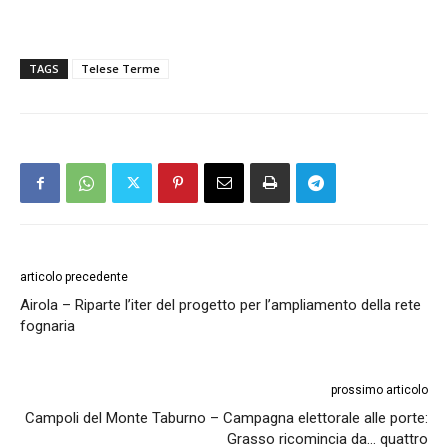
TAGS
Telese Terme
articolo precedente
Airola – Riparte l’iter del progetto per l’ampliamento della rete
fognaria
prossimo articolo
Campoli del Monte Taburno – Campagna elettorale alle porte:
Grasso ricomincia da… quattro