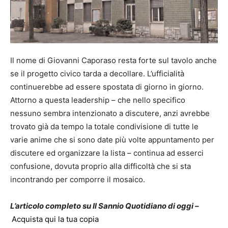
Il nome di Giovanni Caporaso resta forte sul tavolo anche
se il progetto civico tarda a decollare. L’ufficialità
continuerebbe ad essere spostata di giorno in giorno.
Attorno a questa leadership – che nello specifico
nessuno sembra intenzionato a discutere, anzi avrebbe
trovato già da tempo la totale condivisione di tutte le
varie anime che si sono date più volte appuntamento per
discutere ed organizzare la lista – continua ad esserci
confusione, dovuta proprio alla difficoltà che si sta
incontrando per comporre il mosaico.
L’articolo completo su Il Sannio Quotidiano di oggi –
Acquista qui la tua copia