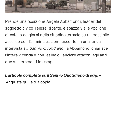
Prende una posizione Angela Abbamondi, leader del
soggetto civico Telese Riparte, e spazza via le voci che
circolano da giorni nella cittadina termale su un possibile
accordo con l’amministrazione uscente. In una lunga
intervista a
Il Sannio Quotidiano
, la Abbamondi chiarisce
l’intera vicenda e non lesina di lanciare attacchi agli altri
due schieramenti in campo.
L’articolo completo su Il Sannio Quotidiano di oggi –
Acquista qui la tua copia