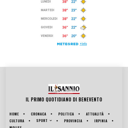
IL PRIMO QUOTIDIANO DI
BENEVENTO
HOME
CRONACA
POLITICA
ATTUALITÀ
SPORT
CULTURA
PROVINCIA
IRPINIA
MOLISE