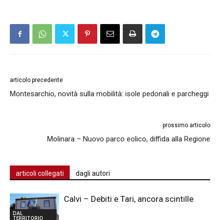
articolo precedente
Montesarchio, novità sulla mobilità: isole pedonali e parcheggi
prossimo articolo
Molinara – Nuovo parco eolico, diffida alla Regione
articoli collegati
dagli autori
Calvi – Debiti e Tari, ancora scintille
DAL
TERRITORIO