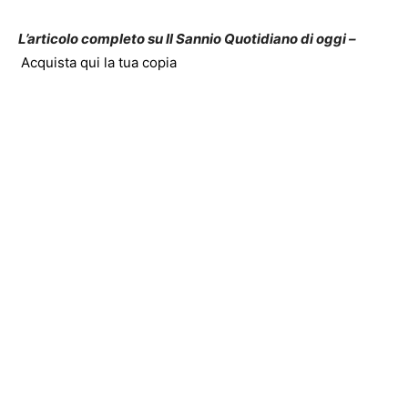
L’articolo completo su Il Sannio Quotidiano di oggi –
Acquista qui la tua copia