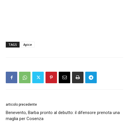
TAGS
Apice
articolo precedente
Benevento, Barba pronto al debutto: il difensore prenota una
maglia per Cosenza