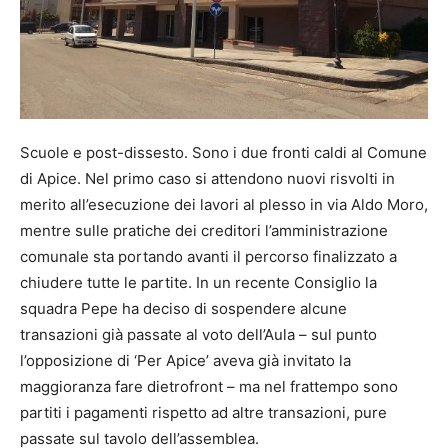
Scuole e post-dissesto. Sono i due fronti caldi al Comune
di Apice. Nel primo caso si attendono nuovi risvolti in
merito all’esecuzione dei lavori al plesso in via Aldo Moro,
mentre sulle pratiche dei creditori l’amministrazione
comunale sta portando avanti il percorso finalizzato a
chiudere tutte le partite. In un recente Consiglio la
squadra Pepe ha deciso di sospendere alcune
transazioni già passate al voto dell’Aula – sul punto
l’opposizione di ‘Per Apice’ aveva già invitato la
maggioranza fare dietrofront – ma nel frattempo sono
partiti i pagamenti rispetto ad altre transazioni, pure
passate sul tavolo dell’assemblea.