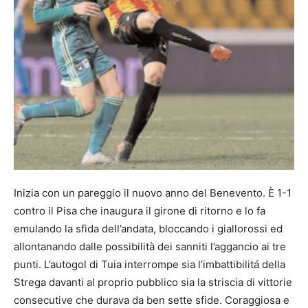
Inizia con un pareggio il nuovo anno del Benevento. È 1-1
contro il Pisa che inaugura il girone di ritorno e lo fa
emulando la sfida dell’andata, bloccando i giallorossi ed
allontanando dalle possibilità dei sanniti l’aggancio ai tre
punti. L’autogol di Tuia interrompe sia l’imbattibilitá della
Strega davanti al proprio pubblico sia la striscia di vittorie
consecutive che durava da ben sette sfide. Coraggiosa e