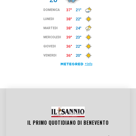
IL PRIMO QUOTIDIANO DI
BENEVENTO