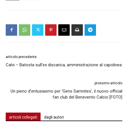
articolo precedente
Calvi – Batosta sull’ex discarica, amministrazione al capolinea
prossimo articolo
Un pieno d’entusiasmo per ‘Gens Samnites’, il nuovo official
fan club del Benevento Calcio [FOTO]
articoli collegati
dagli autori