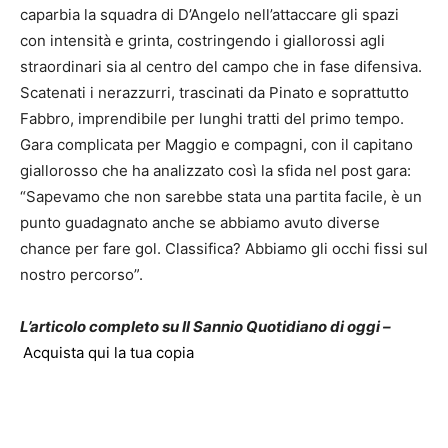
caparbia la squadra di D’Angelo nell’attaccare gli spazi
con intensità e grinta, costringendo i giallorossi agli
straordinari sia al centro del campo che in fase difensiva.
Scatenati i nerazzurri, trascinati da Pinato e soprattutto
Fabbro, imprendibile per lunghi tratti del primo tempo.
Gara complicata per Maggio e compagni, con il capitano
giallorosso che ha analizzato così la sfida nel post gara:
“Sapevamo che non sarebbe stata una partita facile, è un
punto guadagnato anche se abbiamo avuto diverse
chance per fare gol. Classifica? Abbiamo gli occhi fissi sul
nostro percorso”.
L’articolo completo su Il Sannio Quotidiano di oggi –
Acquista qui la tua copia