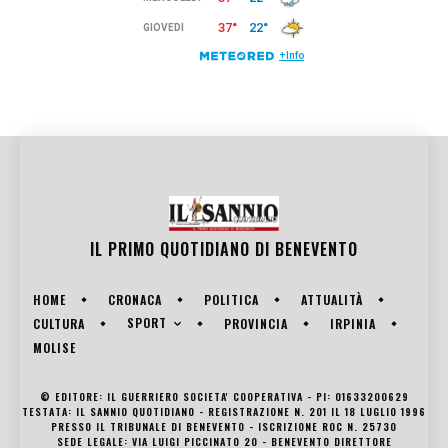
IL PRIMO QUOTIDIANO DI
BENEVENTO
HOME
CRONACA
POLITICA
ATTUALITÀ
SPORT
CULTURA
PROVINCIA
IRPINIA
MOLISE
© EDITORE: IL GUERRIERO SOCIETA' COOPERATIVA - PI: 01633200629
TESTATA: IL SANNIO QUOTIDIANO - REGISTRAZIONE N. 201 IL 18 LUGLIO 1996
PRESSO IL TRIBUNALE DI BENEVENTO - ISCRIZIONE ROC N. 25730
SEDE LEGALE: VIA LUIGI PICCINATO 20 - BENEVENTO DIRETTORE