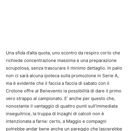
Una sfida d’alta quota, uno scontro da respiro corto che
richiede concentrazione massima e una preparazione
scrupolosa, senza trascurare il minimo dettaglio. In palio
non ci sarà alcuna ipoteca sulla promozione in Serie A,
ma è evidente che il faccia a faccia di sabato con il
Crotone offre al Benevento la possibilità di dare il primo
vero strappo al campionato. E’ anche per questo che,
nonostante il vantaggio di quattro punti sull’immediata
inseguitrice, la truppa di Inzaghi di calcoli non è
intenzionata a farne: certo, a Maggio e compagni
potrebbe andar bene anche un pareggio che lascerebbe