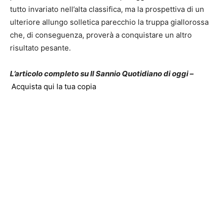
tutto invariato nell’alta classifica, ma la prospettiva di un
ulteriore allungo solletica parecchio la truppa giallorossa
che, di conseguenza, proverà a conquistare un altro
risultato pesante.
L’articolo completo su Il Sannio Quotidiano di oggi –
Acquista qui la tua copia