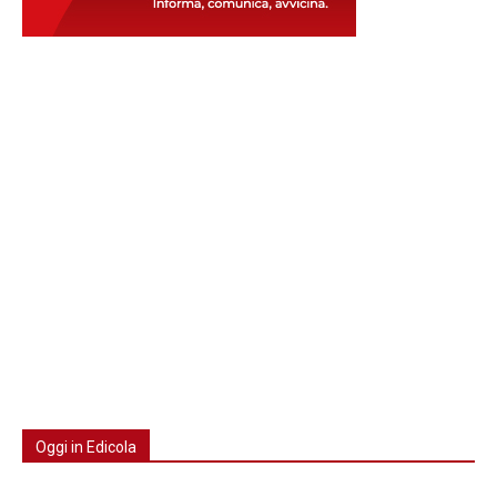
Oggi in Edicola