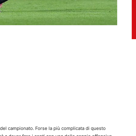
a del campionato. Forse la più complicata di questo