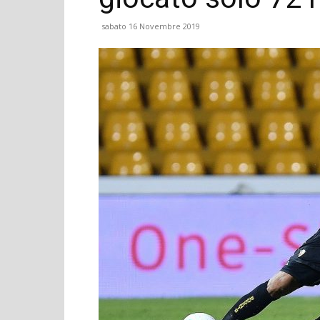
sabato 16 Novembre 2019