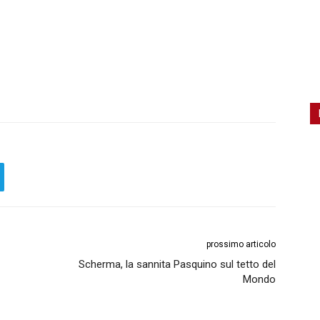
prossimo articolo
Scherma, la sannita Pasquino sul tetto del
Mondo