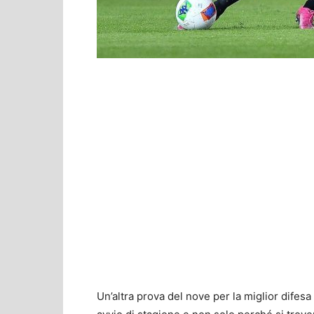
Un’altra prova del nove per la miglior difes