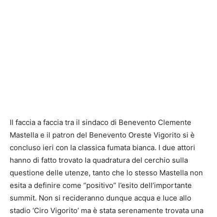
Il faccia a faccia tra il sindaco di Benevento Clemente
Mastella e il patron del Benevento Oreste Vigorito si è
concluso ieri con la classica fumata bianca. I due attori
hanno di fatto trovato la quadratura del cerchio sulla
questione delle utenze, tanto che lo stesso Mastella non
esita a definire come “positivo” l’esito dell’importante
summit. Non si recideranno dunque acqua e luce allo
stadio ‘Ciro Vigorito’ ma è stata serenamente trovata una