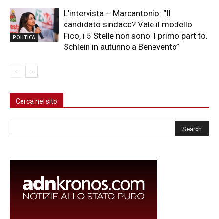
L’intervista – Marcantonio: “Il
candidato sindaco? Vale il modello
Fico, i 5 Stelle non sono il primo partito.
POLITICA
Schlein in autunno a Benevento”
Cerca nel sito
Cerca