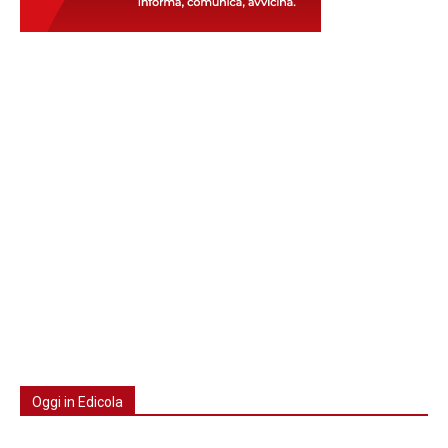
Oggi in Edicola