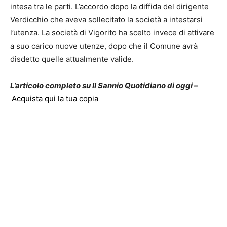
intesa tra le parti. L’accordo dopo la diffida del dirigente
Verdicchio che aveva sollecitato la società a intestarsi
l’utenza. La società di Vigorito ha scelto invece di attivare
a suo carico nuove utenze, dopo che il Comune avrà
disdetto quelle attualmente valide.
L’articolo completo su Il Sannio Quotidiano di oggi –
Acquista qui la tua copia