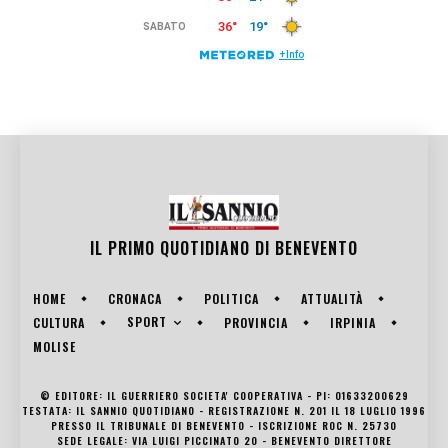
IL PRIMO QUOTIDIANO DI
BENEVENTO
HOME
CRONACA
POLITICA
ATTUALITÀ
SPORT
CULTURA
PROVINCIA
IRPINIA
MOLISE
© EDITORE: IL GUERRIERO SOCIETA' COOPERATIVA - PI: 01633200629
TESTATA: IL SANNIO QUOTIDIANO - REGISTRAZIONE N. 201 IL 18 LUGLIO 1996
PRESSO IL TRIBUNALE DI BENEVENTO - ISCRIZIONE ROC N. 25730
SEDE LEGALE: VIA LUIGI PICCINATO 20 - BENEVENTO DIRETTORE