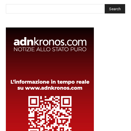
Cerca