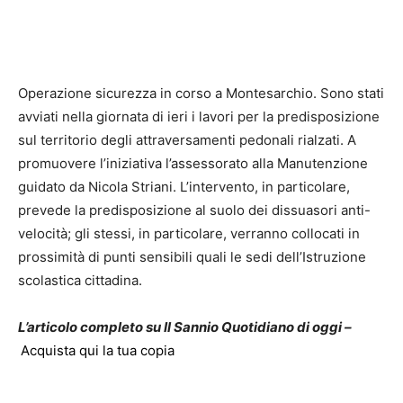
Operazione sicurezza in corso a Montesarchio. Sono stati
avviati nella giornata di ieri i lavori per la predisposizione
sul territorio degli attraversamenti pedonali rialzati. A
promuovere l’iniziativa l’assessorato alla Manutenzione
guidato da Nicola Striani. L’intervento, in particolare,
prevede la predisposizione al suolo dei dissuasori anti-
velocità; gli stessi, in particolare, verranno collocati in
prossimità di punti sensibili quali le sedi dell’Istruzione
scolastica cittadina.
L’articolo completo su Il Sannio Quotidiano di oggi –
Acquista qui la tua copia