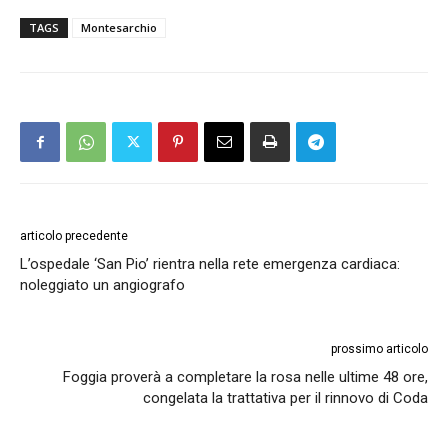
TAGS
Montesarchio
articolo precedente
L’ospedale ‘San Pio’ rientra nella rete emergenza cardiaca:
noleggiato un angiografo
prossimo articolo
Foggia proverà a completare la rosa nelle ultime 48 ore,
congelata la trattativa per il rinnovo di Coda