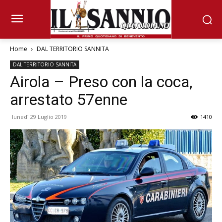
Home
DAL TERRITORIO SANNITA
DAL TERRITORIO SANNITA
Airola – Preso con la coca,
arrestato 57enne
lunedì 29 Luglio 2019
1410