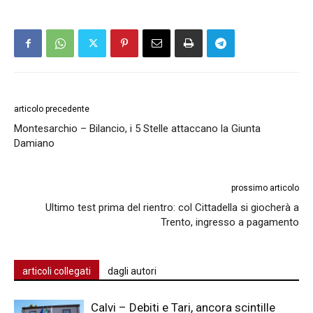
articolo precedente
Montesarchio – Bilancio, i 5 Stelle attaccano la Giunta
Damiano
prossimo articolo
Ultimo test prima del rientro: col Cittadella si giocherà a
Trento, ingresso a pagamento
articoli collegati
dagli autori
Calvi – Debiti e Tari, ancora scintille