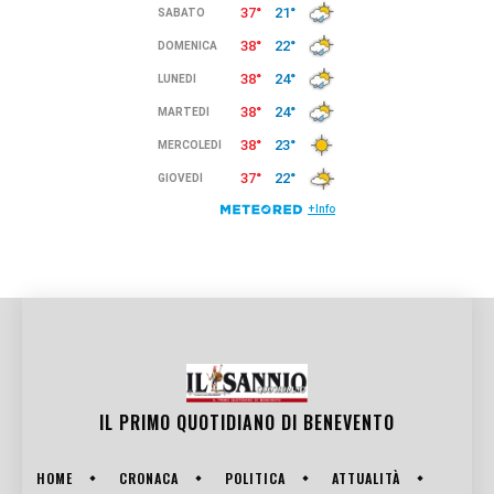
IL PRIMO QUOTIDIANO DI
BENEVENTO
HOME
CRONACA
POLITICA
ATTUALITÀ