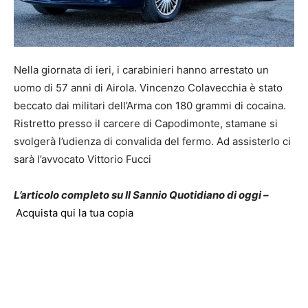
Nella giornata di ieri, i carabinieri hanno arrestato un
uomo di 57 anni di Airola. Vincenzo Colavecchia è stato
beccato dai militari dell’Arma con 180 grammi di cocaina.
Ristretto presso il carcere di Capodimonte, stamane si
svolgerà l’udienza di convalida del fermo. Ad assisterlo ci
sarà l’avvocato Vittorio Fucci
L’articolo completo su Il Sannio Quotidiano di oggi –
Acquista qui la tua copia