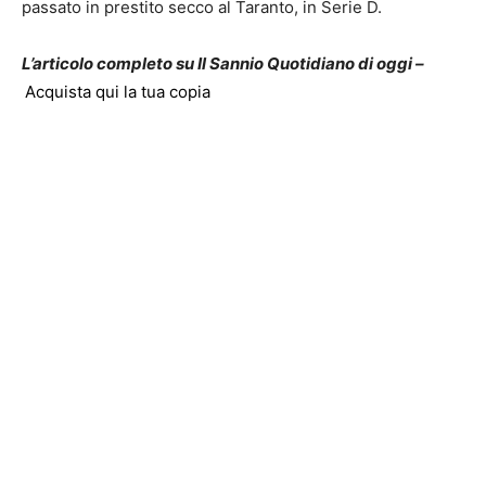
passato in prestito secco al Taranto, in Serie D.
L’articolo completo su Il Sannio Quotidiano di oggi –
Acquista qui la tua copia