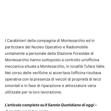
I Carabinieri della compagnia di Montesarchio ed in
particolare del Nucleo Operativo e Radiomobile
unitamente a personale della Stazione Forestale di
Montesarchio hanno sottoposto a controllo un’officina
meccanica situata a Montesarchio, in località Tufara Valle.
Nel corso delle verifiche si accertava l’officina risultava
operativa con la presenza di veicoli di proprietà di terzi
smontati e in fase di riparazione e attrezzature varia
utilizzate per la loro lavorazione.
L’articolo completo su Il Sannio Quotidiano di oggi –