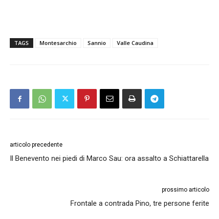
TAGS
Montesarchio
Sannio
Valle Caudina
articolo precedente
Il Benevento nei piedi di Marco Sau: ora assalto a Schiattarella
prossimo articolo
Frontale a contrada Pino, tre persone ferite