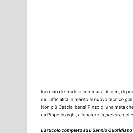
Incrocio di strade e continuità di idee, di pr
dell’ufficialità in merito al nuovo tecnico gia
Non più Cascia, bensì Pinzolo, una meta che
da Pippo Inzaghi, allenatore
in pectore
del c
L’articolo completo su Il Sannio Quotidiano