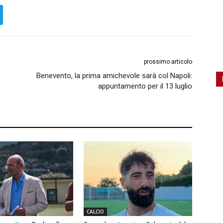
prossimo articolo
Benevento, la prima amichevole sarà col Napoli:
appuntamento per il 13 luglio
CALCIO