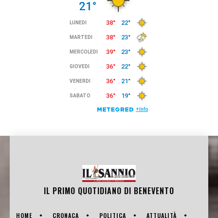
IL PRIMO QUOTIDIANO DI
BENEVENTO
HOME
CRONACA
POLITICA
ATTUALITÀ