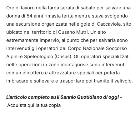
Ore di lavoro nella tarda serata di sabato per salvare una
donna di 54 anni rimasta ferita mentre stava svolgendo
una escursione organizzata nelle gole di Caccaviola, sito
ubicato nel territorio di Cusano Mutri. Un sito
estremamente impervio, al punto che per salvarla sono
intervenuti gli operatori del Corpo Nazionale Soccorso
Alpini e Speleologico (Cnsas). Gli operatori specializzati
nelle operazioni in zone montagnose sono intervenuti
con un elicottero e attrezzature speciali per poterla
imbracare e sollevare e trasportare poi tramite il velivolo.
L’articolo completo su Il Sannio Quotidiano di oggi –
Acquista qui la tua copia