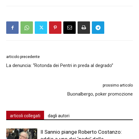
articolo precedente
La denuncia: “Rotonda dei Pentri in preda al degrado”
prossimo articolo
Buonalbergo, poker promozione
articoli collegati
dagli autori
Il Sannio piange Roberto Costanzo: