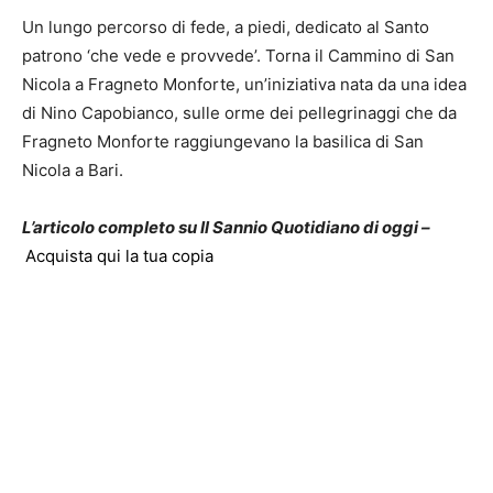
Un lungo percorso di fede, a piedi, dedicato al Santo
patrono ‘che vede e provvede’. Torna il Cammino di San
Nicola a Fragneto Monforte, un’iniziativa nata da una idea
di Nino Capobianco, sulle orme dei pellegrinaggi che da
Fragneto Monforte raggiungevano la basilica di San
Nicola a Bari.
L’articolo completo su Il Sannio Quotidiano di oggi –
Acquista qui la tua copia