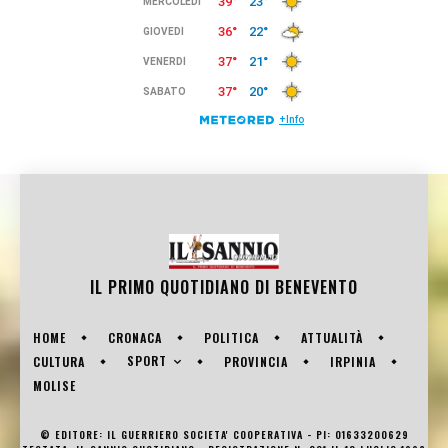
IL PRIMO QUOTIDIANO DI
BENEVENTO
HOME
CRONACA
POLITICA
ATTUALITÀ
SPORT
CULTURA
PROVINCIA
IRPINIA
MOLISE
© EDITORE: IL GUERRIERO SOCIETA' COOPERATIVA - PI: 01633200629